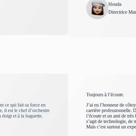
Houda
Directrice Ma
Toujours à l’écoute.
t ce qui fait sa force en
J’ai eu l’honneur de côto
 il est le chef d’orchestre
carrière professionnelle. 
doigt et à la baguette.
l’écoute et un ami de très
s’agit de technologie, de 
Mais c’est surtout un exp