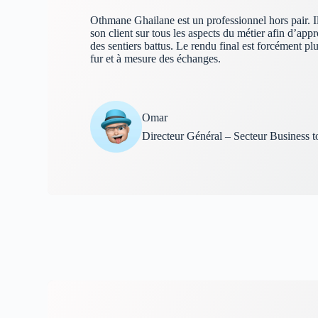
Othmane Ghailane est un professionnel hors pair. Il
son client sur tous les aspects du métier afin d’appr
des sentiers battus. Le rendu final est forcément plu
fur et à mesure des échanges.
Omar
Directeur Général – Secteur Business t