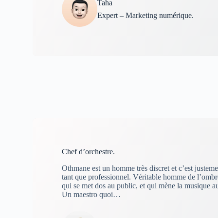
Taha
Expert – Marketing numérique.
Chef d’orchestre.
Othmane est un homme très discret et c’est justemen
tant que professionnel. Véritable homme de l’ombre,
qui se met dos au public, et qui mène la musique au 
Un maestro quoi…