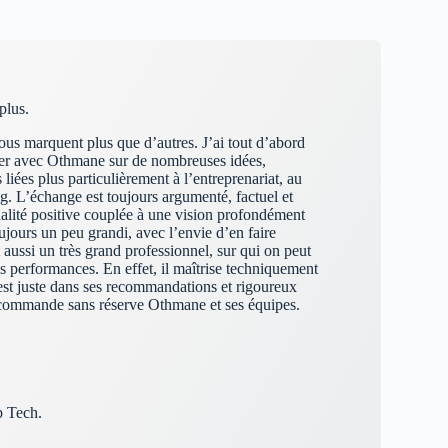
plus.
vous marquent plus que d’autres. J’ai tout d’abord
ger avec Othmane sur de nombreuses idées,
liées plus particulièrement à l’entreprenariat, au
g. L’échange est toujours argumenté, factuel et
alité positive couplée à une vision profondément
jours un peu grandi, avec l’envie d’en faire
aussi un très grand professionnel, sur qui on peut
s performances. En effet, il maîtrise techniquement
 est juste dans ses recommandations et rigoureux
ecommande sans réserve Othmane et ses équipes.
 Tech.