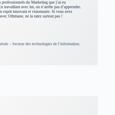
s professionnels du Marketing que j’ai eu
En travaillant avec lui, on n’arrête pas d’apprendre.
 esprit innovant et visionnaire. Si vous avez
r avec Othmane, ne la ratez surtout pas !
érale – Secteur des technologies de l’information.