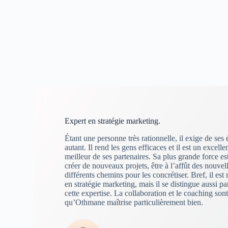
Expert en stratégie marketing.
Étant une personne très rationnelle, il exige de ses 
autant. Il rend les gens efficaces et il est un excelle
meilleur de ses partenaires. Sa plus grande force est
créer de nouveaux projets, être à l’affût des nouvel
différents chemins pour les concrétiser. Bref, il es
en stratégie marketing, mais il se distingue aussi pa
cette expertise. La collaboration et le coaching s
qu’Othmane maîtrise particulièrement bien.