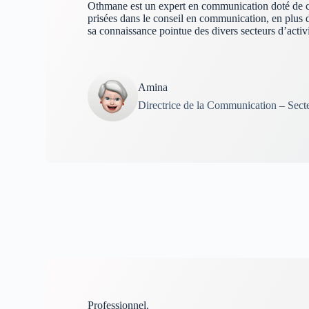
Othmane est un expert en communication doté de c
prisées dans le conseil en communication, en plus d
sa connaissance pointue des divers secteurs d’activi
Amina
Directrice de la Communication – Secteu
Professionnel.