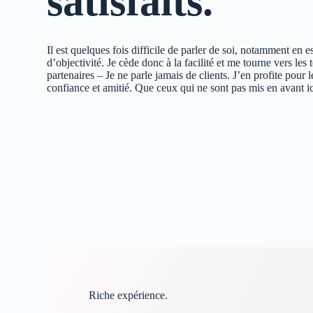
satisfaits.
Il est quelques fois difficile de parler de soi, notamment en 
d’objectivité. Je cède donc à la facilité et me tourne vers le
partenaires – Je ne parle jamais de clients. J’en profite pour 
confiance et amitié. Que ceux qui ne sont pas mis en avant i
Riche expérience.