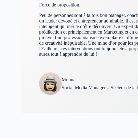
Force de proposition.
Peu de personnes sont à la fois bon manager, coac
un leader dévoué et entrepreneur admirable. Il est s
intelligent qui mérite d’être découvert. Un expert 
prédilection et principalement en Marketing et en c
preuve d’un professionnalisme exemplaire et d’une 
de créativité inépuisable. Une mine d’or pour les 
D’ailleurs, ces interventions ont toujours été à prop
aurez tout à apprendre de lui !
Mouna
Social Media Manager – Secteur de la t